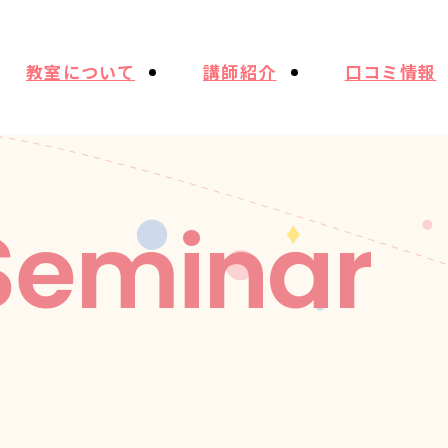
教室について
講師紹介
口コミ情報
Seminar