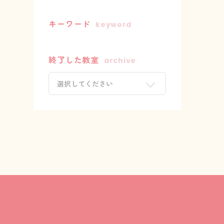
キーワード
keyword
終了した教室
archive