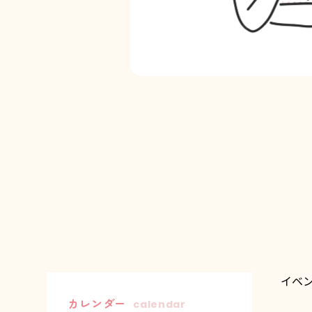
イベ
カレンダー
calendar