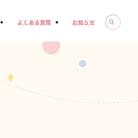
よくある質問
お知らせ