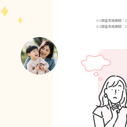
※1調査実施期間：20
※2調査実施期間：20