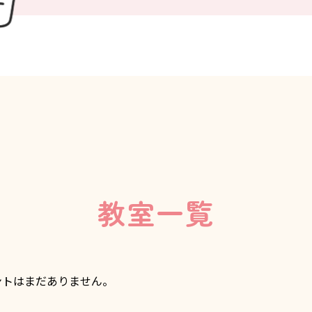
教室一覧
ントはまだありません。