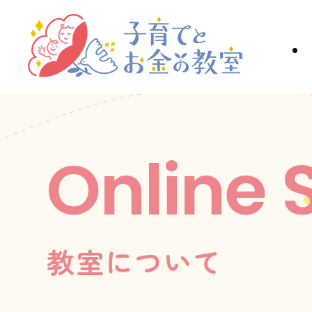
Online 
教室について