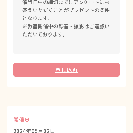
催当日中の締切までにアンケートにお
答えいただくことがプレゼントの条件
となります。
※教室開催中の録音・撮影はご遠慮い
ただいております。
申し込む
開催日
2024年05月02日