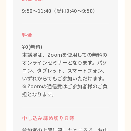
9:50～11:40（受付9:40～9:50）
料金
¥0(無料)
本講演は、Zoomを使用しての無料の
オンラインセミナーとなります。パソ
コン、タブレット、スマートフォン、
いずれからでもご参加いただけます。
※Zoomの通信費はご参加者様のご負
担となります。
申し込み締め切り日時
参加者の上限に達したところで、お申