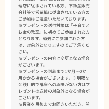
理店に従事されている方、不動産販売
会社等で営業職に従事されている方の
ご参加はご遠慮いただいております。
※プレゼントの送付対象は『子育てと
お金の教室』に初めてご参加された方
となります。過去にご参加された方
は、対象外となりますのでご了承くだ
さい。
※プレゼントの内容は変更となる場合
がございます。
※プレゼントの到着まで1か月～2か
月かかる場合がございます。※明確な
金銭目的で講座への興味がない方はプ
レゼントの送付の対象外となる場合が
ございます。
※授業を最後までお聞きいただき、開