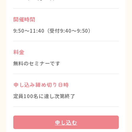
開催時間
9:50～11:40（受付9:40～9:50）
料金
無料のセミナーです
申し込み締め切り日時
定員100名に達し次第終了
申し込む