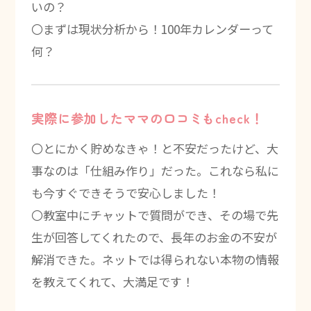
いの？
〇まずは現状分析から！100年カレンダーって
何？
実際に参加したママの口コミもcheck！
〇とにかく貯めなきゃ！と不安だったけど、大
事なのは「仕組み作り」だった。これなら私に
も今すぐできそうで安心しました！
〇教室中にチャットで質問ができ、その場で先
生が回答してくれたので、長年のお金の不安が
解消できた。ネットでは得られない本物の情報
を教えてくれて、大満足です！