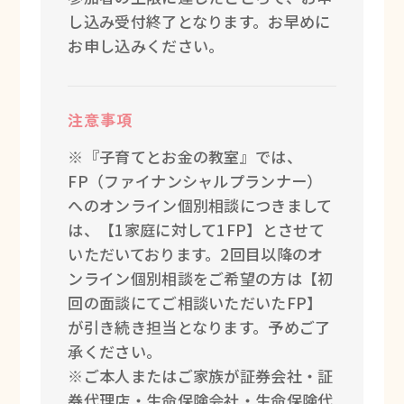
し込み受付終了となります。お早めに
お申し込みください。
注意事項
※『子育てとお金の教室』では、
FP（ファイナンシャルプランナー）
へのオンライン個別相談につきまして
は、【1家庭に対して1FP】とさせて
いただいております。2回目以降のオ
ンライン個別相談をご希望の方は【初
回の面談にてご相談いただいたFP】
が引き続き担当となります。予めご了
承ください。
※ご本人またはご家族が証券会社・証
券代理店・生命保険会社・生命保険代