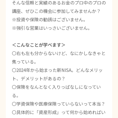
そんな信頼と実績のあるお金のプロ中のプロの
講座、ぜひこの機会に参加してみませんか？
※投資や保険の勧誘はございません。
※強引な営業はいっさいございません。
＜こんなことが学べます＞
〇右も左も分からないけど、なにかしなきゃと
焦っている。
〇2024年から始まった新NISA。どんなメリッ
ト、デメリットがあるの？
〇保険をなんとなく入りっぱなしになってい
る。
〇学資保険や医療保険っていらないって本当？
〇具体的に「資産形成」って何から始めればい