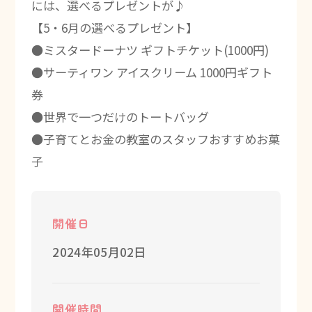
には、選べるプレゼントが♪
【5・6月の選べるプレゼント】
●ミスタードーナツ ギフトチケット(1000円)
●サーティワン アイスクリーム 1000円ギフト
券
●世界で一つだけのトートバッグ
●子育てとお金の教室のスタッフおすすめお菓
子
開催日
2024年05月02日
開催時間