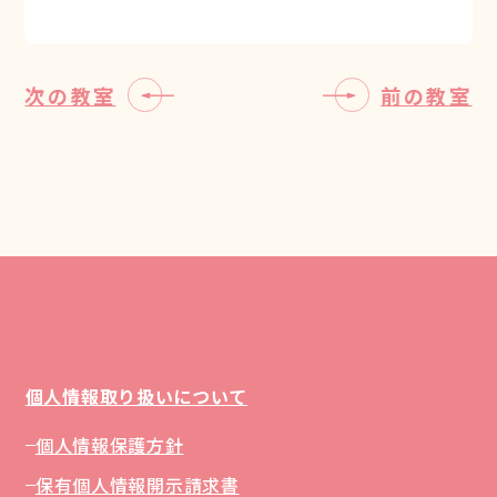
次の教室
前の教室
個人情報取り扱いについて
個人情報保護方針
保有個人情報開示請求書