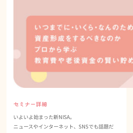
セミナー詳細
いよいよ始まった新NISA。
ニュースやインターネット、SNSでも話題だ