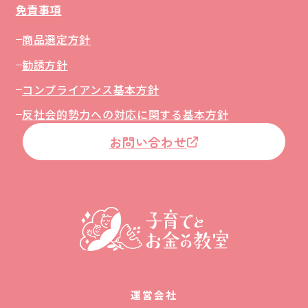
免責事項
商品選定方針
勧誘方針
コンプライアンス基本方針
反社会的勢力への対応に関する基本方針
お問い合わせ
運営会社