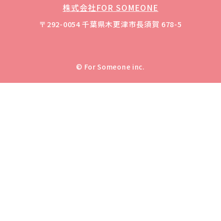
株式会社FOR SOMEONE
〒292-0054 千葉県木更津市長須賀 678-5
© For Someone inc.