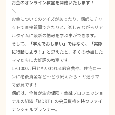
お金のオンライン教室を開催いたします！
＼
お金についてのクイズがあったり、講師にチャ
ットで直接質問できたりと、楽しみながらリア
ルタイムに最新の情報を学ぶ事ができます。
そして、
「学んでおしまい」ではなく、「実際
に行動しよう！」
と思えたと、多くの参加した
ママたちに大好評の教室です。
1人1000万円ともいわれる教育費や、住宅ロー
ンに老後資金など…どう備えたら…と迷うマ
マ必見です！
講師は、全員が生命保険・金融プロフェッショ
ナルの組織「MDRT」の会員資格を持つファイ
ナンシャルプランナー。