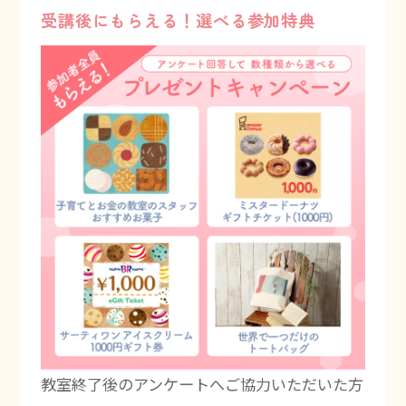
受講後にもらえる！選べる参加特典
教室終了後のアンケートへご協力いただいた方