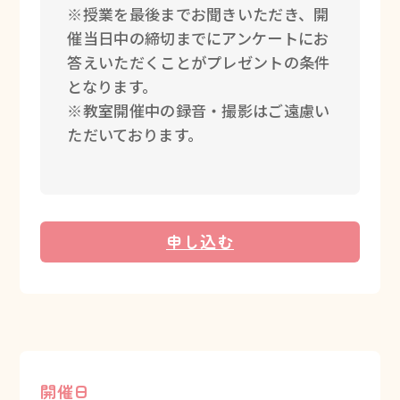
※授業を最後までお聞きいただき、開
催当日中の締切までにアンケートにお
答えいただくことがプレゼントの条件
となります。
※教室開催中の録音・撮影はご遠慮い
ただいております。
申し込む
開催日