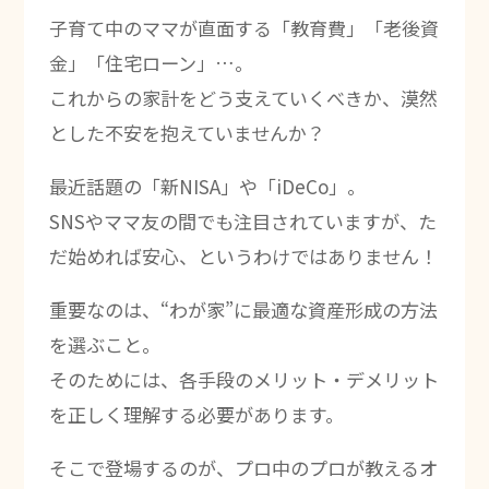
子育て中のママが直面する「教育費」「老後資
金」「住宅ローン」…。
これからの家計をどう支えていくべきか、漠然
とした不安を抱えていませんか？
最近話題の「新NISA」や「iDeCo」。
SNSやママ友の間でも注目されていますが、た
だ始めれば安心、というわけではありません！
重要なのは、“わが家”に最適な資産形成の方法
を選ぶこと。
そのためには、各手段のメリット・デメリット
を正しく理解する必要があります。
そこで登場するのが、プロ中のプロが教えるオ