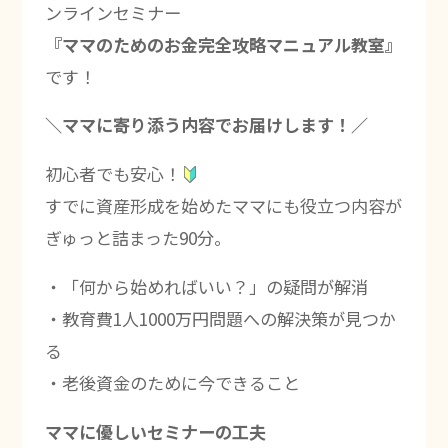
ンラインセミナー
『ママのためのお金完全攻略マニュアル教室』
です！
＼ママに寄り添う内容でお届けします！／
初心者でも安心！
すでに資産形成を始めたママにも役立つ内容が
ぎゅっと詰まった90分。
・「何から始めればいい？」の疑問が解消
・教育費1人1000万円問題への解決策が見つか
る
・老後資金のために今できること
ママに優しいセミナーの工夫