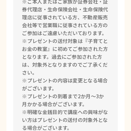
※ご本人またはご家族が証券会社・証
券代理店・生命保険会社・生命保険代
理店に従事されている方、不動産販売
会社等で営業職に従事されている方の
ご参加はご遠慮いただいております。
※プレゼントの送付対象は『子育てと
お金の教室』に初めてご参加された方
となります。過去にご参加された方
は、対象外となりますのでご了承くだ
さい。
※プレゼントの内容は変更となる場合
がございます。
※プレゼントの到着まで2か月～3か
月かかる場合がございます。
※明確な金銭目的で講座への興味がな
い方はプレゼントの送付の対象外とな
る場合がございます。