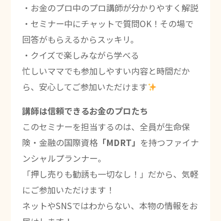
・お金のプロ中のプロ講師が分かりやすく解説
・セミナー中にチャットで質問OK！その場で
回答がもらえるからスッキリ。
・クイズで楽しみながら学べる
忙しいママでも参加しやすい内容と時間だか
ら、安心してご参加いただけます
講師は信頼できるお金のプロたち
このセミナーを担当するのは、全員が生命保
険・金融の国際資格
「MDRT」
を持つファイナ
ンシャルプランナー。
「押し売りも勧誘も一切なし！」だから、気軽
にご参加いただけます！
ネットやSNSではわからない、本物の情報をお