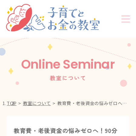
Online Seminar
教室について
TOP
教室について
教育費・老後資金の悩みゼロへ！90分で変わる【ママのためのお金完全攻略マニュアル教室】
教育費・老後資金の悩みゼロへ！90分