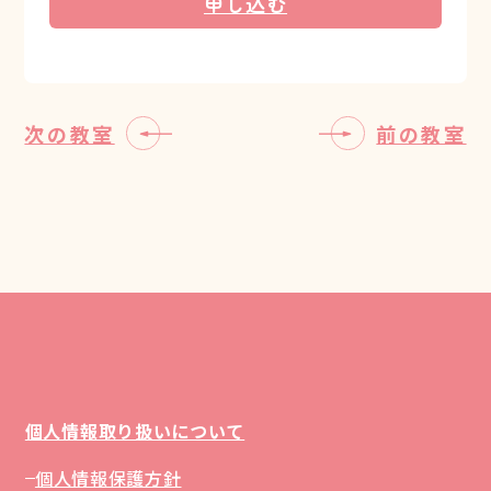
申し込む
次の教室
前の教室
個人情報取り扱いについて
個人情報保護方針