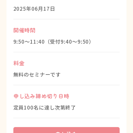
2025年06月17日
開催時間
9:50～11:40（受付9:40～9:50）
料金
無料のセミナーです
申し込み締め切り日時
定員100名に達し次第終了