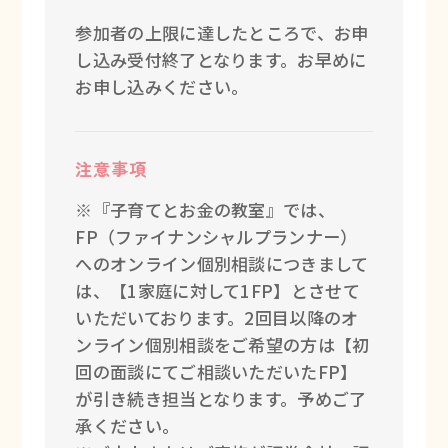
参加者の上限に達したところで、お申
し込み受付終了となります。お早めに
お申し込みください。
注意事項
※『子育てとお金の教室』では、
FP（ファイナンシャルプランナー）
へのオンライン個別相談につきまして
は、【1家庭に対して1FP】とさせて
いただいております。2回目以降のオ
ンライン個別相談をご希望の方は【初
回の面談にてご相談いただいたFP】
が引き続き担当となります。予めご了
承ください。