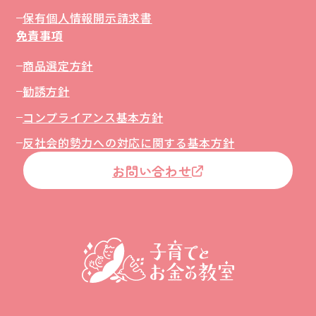
保有個人情報開示請求書
免責事項
商品選定方針
勧誘方針
コンプライアンス基本方針
反社会的勢力への対応に関する基本方針
お問い合わせ