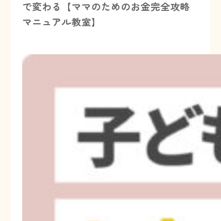
で変わる【ママのためのお金完全攻略
マニュアル教室】