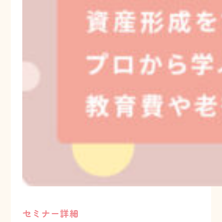
セミナー詳細