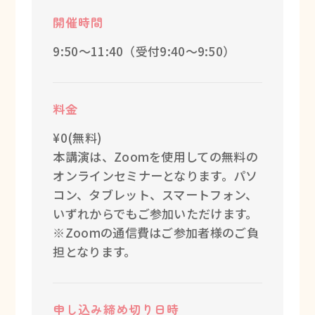
開催時間
9:50～11:40（受付9:40～9:50）
料金
¥0(無料)
本講演は、Zoomを使用しての無料の
オンラインセミナーとなります。パソ
コン、タブレット、スマートフォン、
いずれからでもご参加いただけます。
※Zoomの通信費はご参加者様のご負
担となります。
申し込み締め切り日時