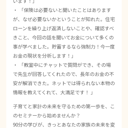
います！」
・ 「保険は必要ないと聞いたことはあります
が、なぜ必要ないかということが知れた。住宅
ローンを繰り上げ返済しないことや、確認すべ
きこと、今回の話を聞いてお金について多くの
事が学べました。貯蓄するなら強制力！今一度
お金の現状を分析します！」
・ 「教室中にチャットで質問ができ、その場
で先生が回答してくれたので、長年のお金の不
安が解消できた。ネットでは得られない本物の
情報を教えてくれて、大満足です！ 」
子育てと家計の未来を守るための第一歩を、こ
のセミナーから始めませんか？
90分の学びが、きっとあなたの家族の未来を変