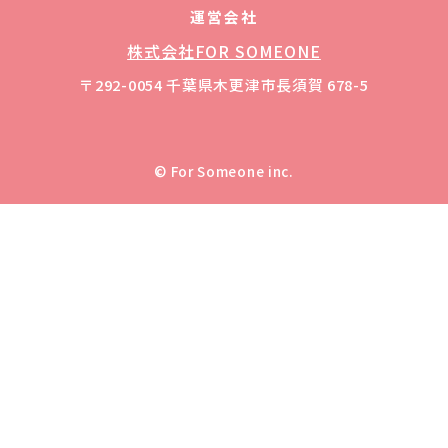
運営会社
株式会社FOR SOMEONE
〒292-0054 千葉県木更津市長須賀 678-5
© For Someone inc.