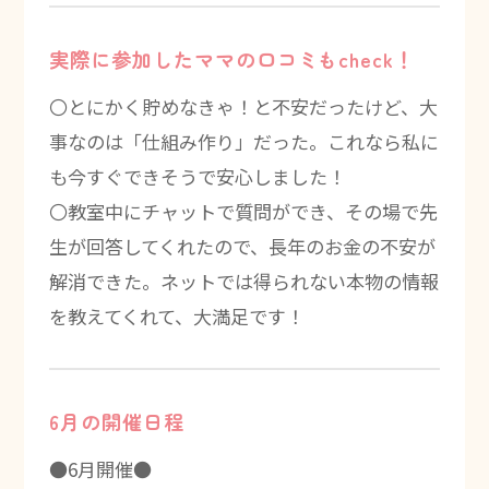
実際に参加したママの口コミもcheck！
〇とにかく貯めなきゃ！と不安だったけど、大
事なのは「仕組み作り」だった。これなら私に
も今すぐできそうで安心しました！
〇教室中にチャットで質問ができ、その場で先
生が回答してくれたので、長年のお金の不安が
解消できた。ネットでは得られない本物の情報
を教えてくれて、大満足です！
6月の開催日程
●6月開催●