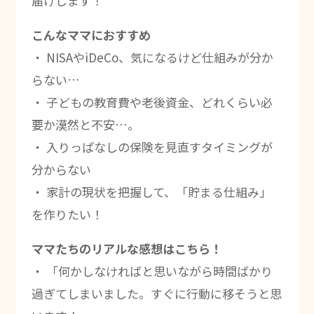
届けします！
こんなママにおすすめ
・ NISAやiDeCo、気になるけど仕組みが分か
らない…
・ 子どもの教育費や老後資金、どれくらい必
要か漠然と不安…。
・ 入りっぱなしの保険を見直すタイミングが
分からない
・ 家計の現状を把握して、「貯まる仕組み」
を作りたい！
ママたちのリアルな感想はこちら！
・ 「何かしなければと思いながら時間ばかり
過ぎてしまいました。すぐに行動に移そうと思