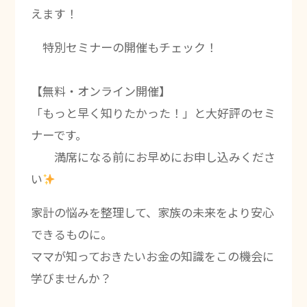
えます！
特別セミナーの開催もチェック！
【無料・オンライン開催】
「もっと早く知りたかった！」と大好評のセミ
ナーです。
満席になる前にお早めにお申し込みくださ
い
家計の悩みを整理して、家族の未来をより安心
できるものに。
ママが知っておきたいお金の知識をこの機会に
学びませんか？