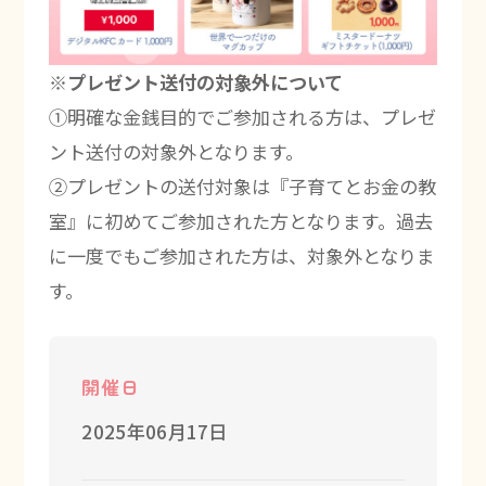
※プレゼント送付の対象外について
①明確な金銭目的でご参加される方は、プレゼ
ント送付の対象外となります。
②プレゼントの送付対象は『子育てとお金の教
室』に初めてご参加された方となります。過去
に一度でもご参加された方は、対象外となりま
す。
開催日
2025年06月17日