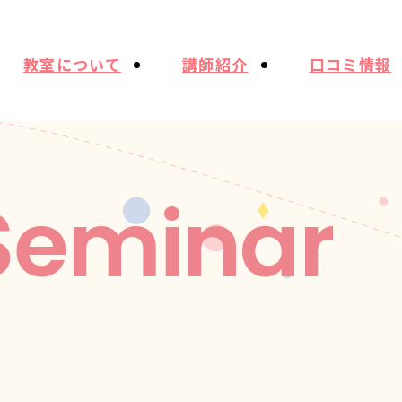
教室について
講師紹介
口コミ情報
Seminar