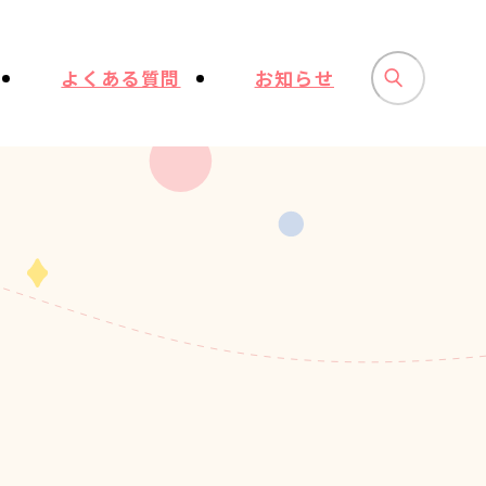
よくある質問
お知らせ