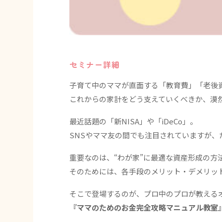
セミナー詳細
子育て中のママが直面する「教育費」「老後
これからの家計をどう支えていくべきか、漠
最近話題の「新NISA」や「iDeCo」。
SNSやママ友の間でも注目されていますが
重要なのは、“わが家”に最適な資産形成の方
そのためには、各手段のメリット・デメリッ
そこで登場するのが、プロ中のプロが教える
『ママのためのお金完全攻略マニュアル教室