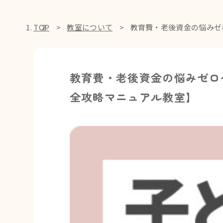
TOP
教室について
教育費・老後資金の悩みゼ
教育費・老後資金の悩みゼロ
全攻略マニュアル教室】