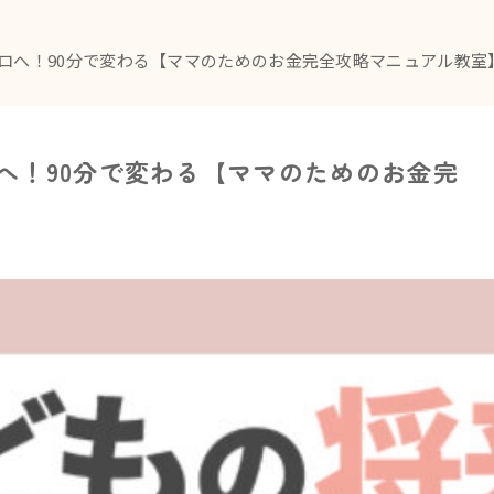
ロへ！90分で変わる【ママのためのお金完全攻略マニュアル教室
へ！90分で変わる【ママのためのお金完