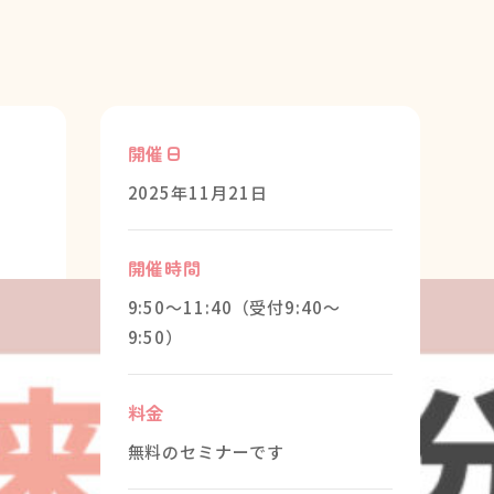
】
開催日
2025年11月21日
開催時間
9:50～11:40（受付9:40～
9:50）
料金
無料のセミナーです