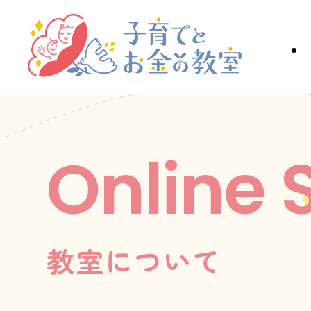
Online 
教室について