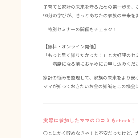
子育てと家計の未来を守るための第一歩を、
90分の学びが、きっとあなたの家族の未来を
特別セミナーの開催もチェック！
【無料・オンライン開催】
「もっと早く知りたかった！」と大好評のセ
満席になる前にお早めにお申し込みくだ
家計の悩みを整理して、家族の未来をより安
ママが知っておきたいお金の知識をこの機会
実際に参加したママの口コミもcheck！
〇とにかく貯めなきゃ！と不安だったけど、