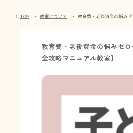
TOP
教室について
教育費・老後資金の悩みゼ
教育費・老後資金の悩みゼロ
全攻略マニュアル教室】