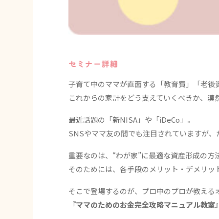
セミナー詳細
子育て中のママが直面する「教育費」「老後
これからの家計をどう支えていくべきか、漠
最近話題の「新NISA」や「iDeCo」。
SNSやママ友の間でも注目されていますが
重要なのは、“わが家”に最適な資産形成の方
そのためには、各手段のメリット・デメリッ
そこで登場するのが、プロ中のプロが教える
『ママのためのお金完全攻略マニュアル教室