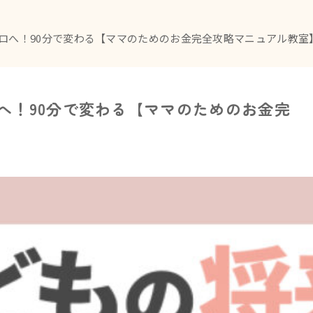
ロへ！90分で変わる【ママのためのお金完全攻略マニュアル教室
へ！90分で変わる【ママのためのお金完