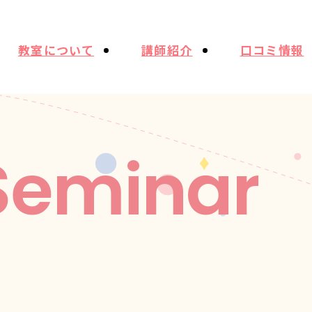
教室について
講師紹介
口コミ情報
Seminar