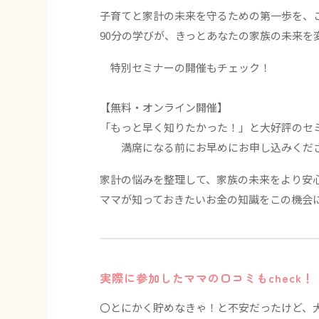
子育てと家計の未来を守るための第一歩を、
90分の学びが、きっとあなたの家族の未来を
特別セミナーの開催もチェック！
【無料・オンライン開催】
「もっと早く知りたかった！」と大好評のセ
満席になる前にお早めにお申し込みくだ
家計の悩みを整理して、家族の未来をより安
ママが知っておきたいお金の知識をこの機会
実際に参加したママの口コミもcheck！
〇とにかく貯めなきゃ！と不安だったけど、