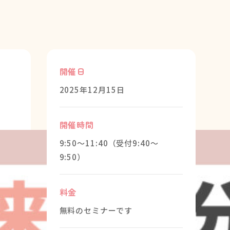
】
開催日
2025年12月15日
開催時間
9:50～11:40（受付9:40～
9:50）
料金
無料のセミナーです