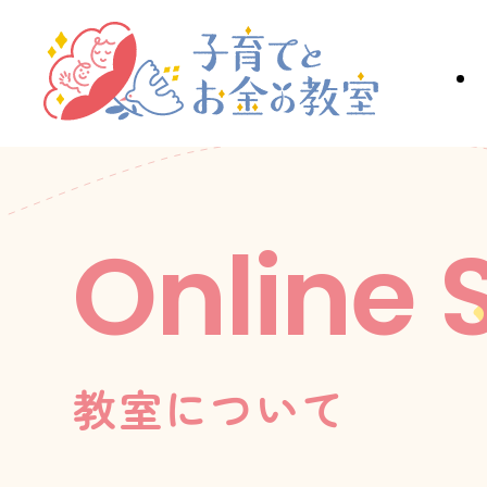
Online 
教室について