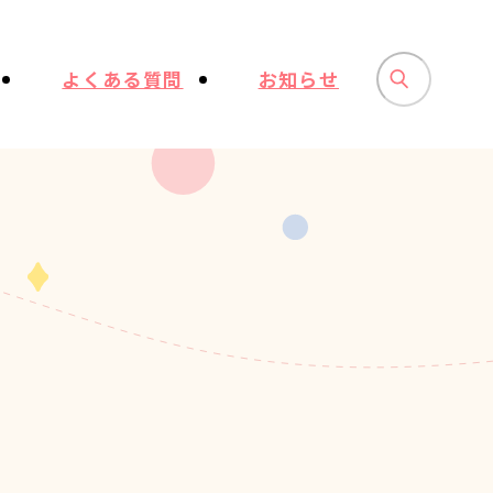
よくある質問
お知らせ