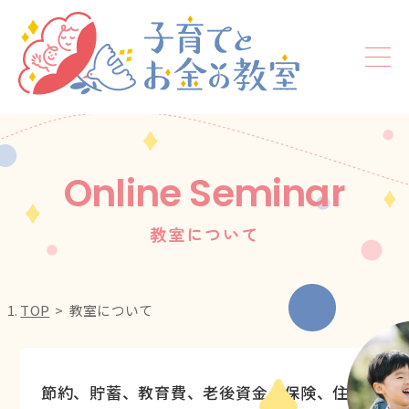
Online Seminar
教室について
TOP
教室について
節約、貯蓄、教育費、老後資金、保険、住宅