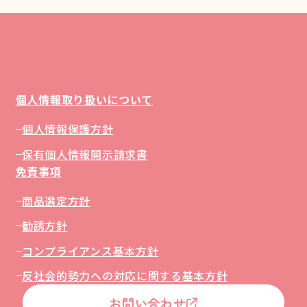
個人情報取り扱いについて
個人情報保護方針
保有個人情報開示請求書
免責事項
商品選定方針
勧誘方針
コンプライアンス基本方針
反社会的勢力への対応に関する基本方針
お問い合わせ