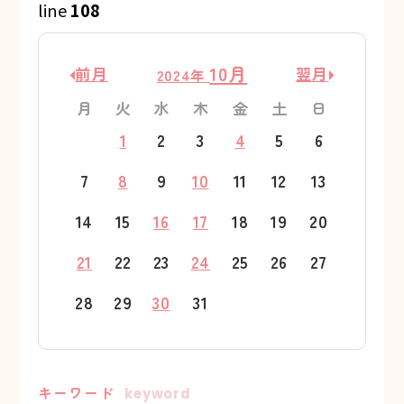
line
108
10月
前月
翌月
2024年
月
火
水
木
金
土
日
1
2
3
4
5
6
7
8
9
10
11
12
13
14
15
16
17
18
19
20
21
22
23
24
25
26
27
28
29
30
31
キーワード
keyword