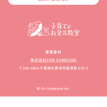
運営会社
株式会社FOR SOMEONE
〒292-0054 千葉県木更津市長須賀 678-5
© For Someone inc.