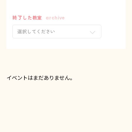
終了した教室
archive
イベントはまだありません。