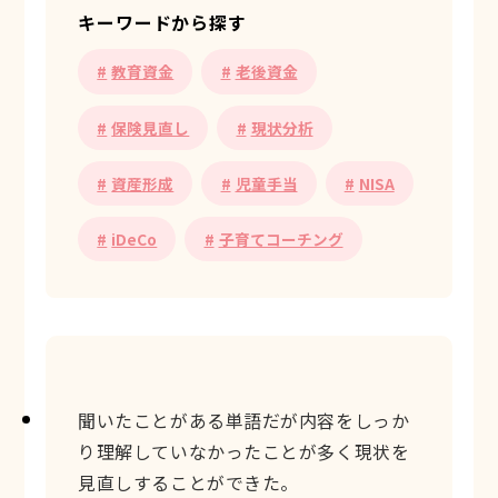
キーワードから探す
教育資金
老後資金
保険見直し
現状分析
資産形成
児童手当
NISA
iDeCo
子育てコーチング
聞いたことがある単語だが内容をしっか
り理解していなかったことが多く現状を
見直しすることができた。