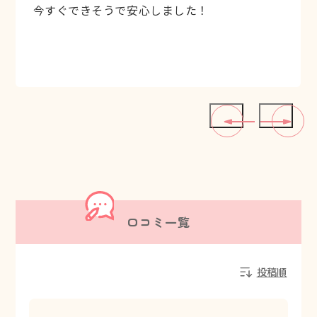
今すぐできそうで安心しました！
口コミ一覧
投稿順