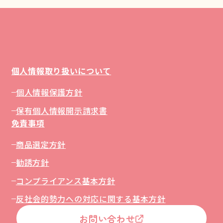
個人情報取り扱いについて
個人情報保護方針
保有個人情報開示請求書
免責事項
商品選定方針
勧誘方針
コンプライアンス基本方針
反社会的勢力への対応に関する基本方針
お問い合わせ