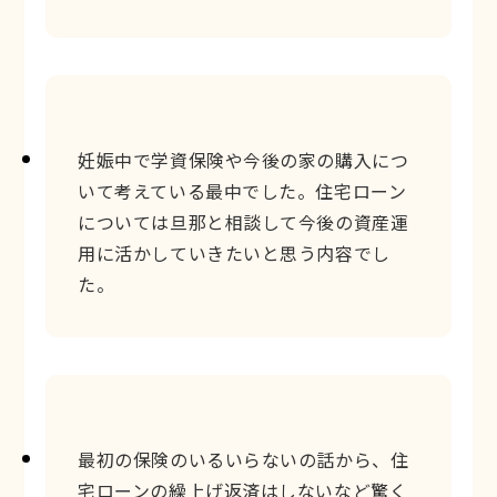
妊娠中で学資保険や今後の家の購入につ
いて考えている最中でした。住宅ローン
については旦那と相談して今後の資産運
用に活かしていきたいと思う内容でし
た。
最初の保険のいるいらないの話から、住
宅ローンの繰上げ返済はしないなど驚く