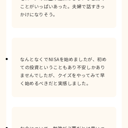
ことがいっぱいあった。夫婦で話すきっ
かけになりそう。
なんとなくでNISAを始めましたが、初め
ての投資ということもあり不安しかあり
ませんでしたが、クイズをやってみて早
く始めるべきだと実感しました。