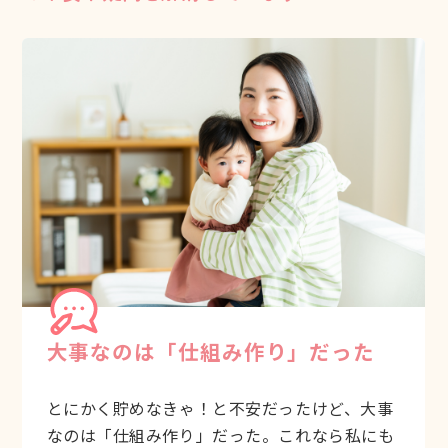
大事なのは「仕組み作り」だった
とにかく貯めなきゃ！と不安だったけど、大事
なのは「仕組み作り」だった。これなら私にも