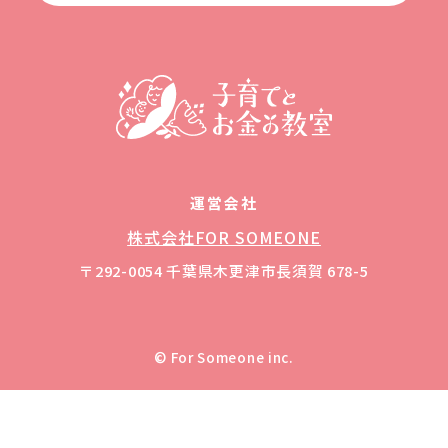
運営会社
株式会社FOR SOMEONE
〒292-0054 千葉県木更津市長須賀 678-5
© For Someone inc.