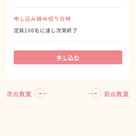
申し込み締め切り日時
定員100名に達し次第終了
申し込む
次の教室
前の教室