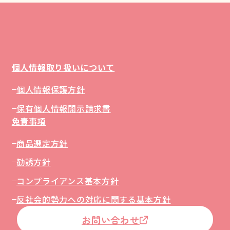
個人情報取り扱いについて
個人情報保護方針
保有個人情報開示請求書
免責事項
商品選定方針
勧誘方針
コンプライアンス基本方針
反社会的勢力への対応に関する基本方針
お問い合わせ