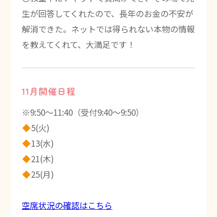
生が回答してくれたので、長年のお金の不安が
解消できた。ネットでは得られない本物の情報
を教えてくれて、大満足です！
11月開催日程
※9:50～11:40（受付9:40～9:50）
5(火)
13(水)
21(木)
25(月)
空席状況の確認はこちら