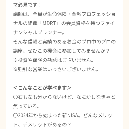
マ必見です！
講師は、全員が生命保険・金融プロフェッショ
ナルの組織「MDRT」の会員資格を持つファイ
ナンシャルプランナー。
そんな信頼と実績のあるお金のプロ中のプロの
講座、ぜひこの機会に参加してみませんか？
※投資や保険の勧誘はございません。
※強引な営業はいっさいございません。
＜こんなことが学べます＞
〇右も左も分からないけど、なにかしなきゃと
焦っている。
〇2024年から始まった新NISA。どんなメリッ
ト、デメリットがあるの？