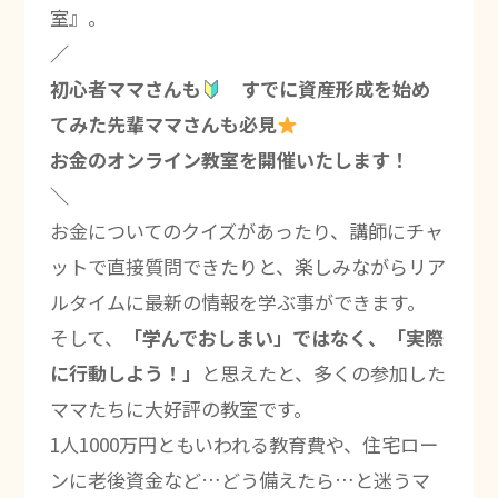
室』。
／
初心者ママさんも
すでに資産形成を始め
てみた先輩ママさんも必見
お金のオンライン教室を開催いたします！
＼
お金についてのクイズがあったり、講師にチャ
ットで直接質問できたりと、楽しみながらリア
ルタイムに最新の情報を学ぶ事ができます。
そして、
「学んでおしまい」ではなく、「実際
に行動しよう！」
と思えたと、多くの参加した
ママたちに大好評の教室です。
1人1000万円ともいわれる教育費や、住宅ロー
ンに老後資金など…どう備えたら…と迷うマ