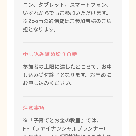
コン、タブレット、スマートフォン、
いずれからでもご参加いただけます。
※Zoomの通信費はご参加者様のご負
担となります。
申し込み締め切り日時
参加者の上限に達したところで、お申
し込み受付終了となります。お早めに
お申し込みください。
注意事項
※『子育てとお金の教室』では、
FP（ファイナンシャルプランナー）