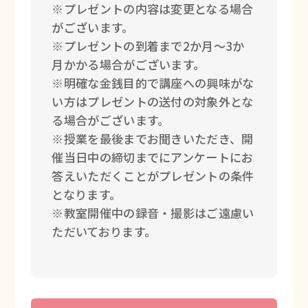
※プレゼントの内容は変更となる場合
がございます。
※プレゼントの到着まで2か月～3か
月かかる場合がございます。
※明確な金銭目的で講座への興味がな
い方はプレゼントの送付の対象外とな
る場合がございます。
※授業を最後までお聞きいただき、開
催当日中の締切までにアンケートにお
答えいただくことがプレゼントの条件
となります。
※教室開催中の録音・撮影はご遠慮い
ただいております。