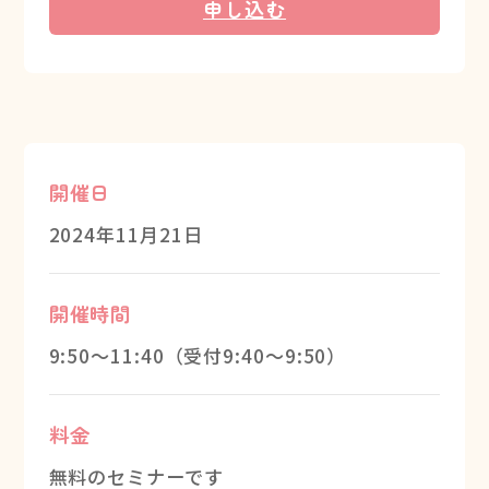
申し込む
開催日
2024年11月21日
開催時間
9:50～11:40（受付9:40～9:50）
料金
無料のセミナーです