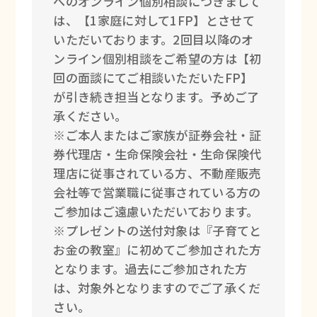
へのオンライン個別相談につきまして
は、【1家庭に対して1FP】とさせて
いただいております。2回目以降のオ
ンライン個別相談をご希望の方は【初
回の面談にてご相談いただいたFP】
が引き続き担当となります。予めご了
承ください。
※ご本人またはご家族が証券会社・証
券代理店・生命保険会社・生命保険代
理店に従事されている方、不動産販売
会社等で営業職に従事されている方の
ご参加はご遠慮いただいております。
※プレゼントの送付対象は『子育てと
お金の教室』に初めてご参加された方
となります。過去にご参加された方
は、対象外となりますのでご了承くだ
さい。