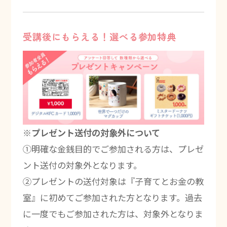
受講後にもらえる！選べる参加特典
※プレゼント送付の対象外について
①明確な金銭目的でご参加される方は、プレゼ
ント送付の対象外となります。
②プレゼントの送付対象は『子育てとお金の教
室』に初めてご参加された方となります。過去
に一度でもご参加された方は、対象外となりま