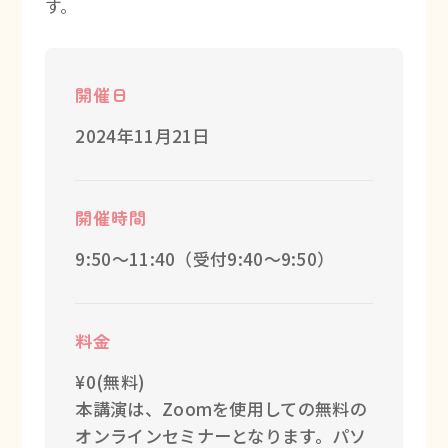
す。
開催日
2024年11月21日
開催時間
9:50～11:40（受付9:40～9:50）
料金
¥0(無料)
本講演は、Zoomを使用しての無料の
オンラインセミナーとなります。パソ