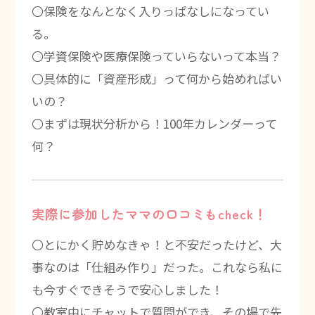
〇保険をなんとなく入りっぱなしになってい
る。
〇学資保険や医療保険っていらないって本当？
〇具体的に「資産形成」って何から始めればい
いの？
〇まずは現状分析から！100年カレンダーって
何？
実際に参加したママの口コミもcheck！
〇とにかく貯めなきゃ！と不安だったけど、大
事なのは「仕組み作り」だった。これなら私に
も今すぐできそうで安心しました！
〇教室中にチャットで質問ができ、その場で先