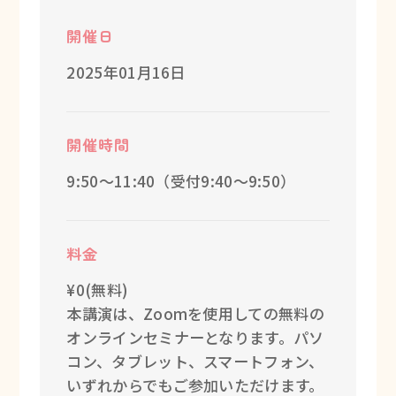
開催日
2025年01月16日
開催時間
9:50～11:40（受付9:40～9:50）
料金
¥0(無料)
本講演は、Zoomを使用しての無料の
オンラインセミナーとなります。パソ
コン、タブレット、スマートフォン、
いずれからでもご参加いただけます。