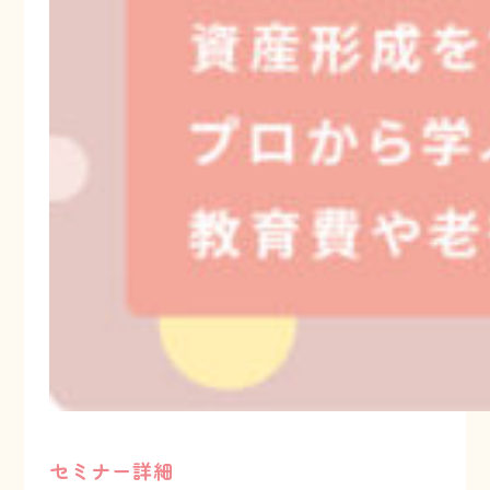
セミナー詳細