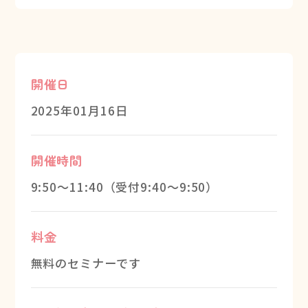
開催日
2025年01月16日
開催時間
9:50～11:40（受付9:40～9:50）
料金
無料のセミナーです