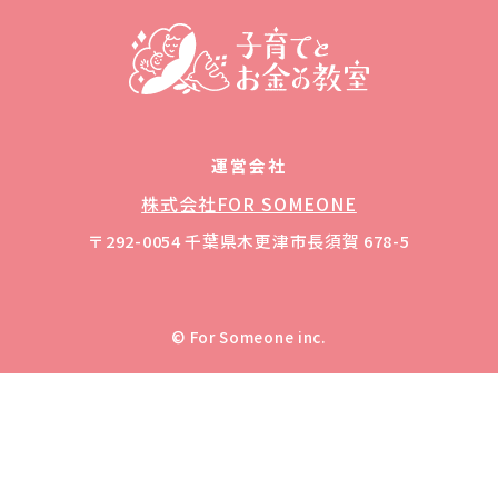
運営会社
株式会社FOR SOMEONE
〒292-0054 千葉県木更津市長須賀 678-5
© For Someone inc.