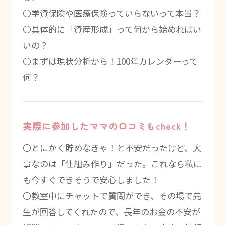
〇学資保険や医療保険っていらないって本当？
〇具体的に「資産形成」って何から始めればい
いの？
〇まずは現状分析から！100年カレンダーって
何？
実際に参加したママの口コミもcheck！
〇とにかく貯めなきゃ！と不安だったけど、大
事なのは「仕組み作り」だった。これなら私に
も今すぐできそうで安心しました！
〇教室中にチャットで質問ができ、その場で先
生が回答してくれたので、長年のお金の不安が