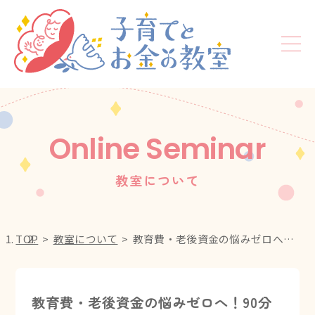
Online Seminar
教室について
TOP
教室について
教育費・老後資金の悩みゼロへ！90分で変わる【ママのためのお金完全攻略マニュアル教室】
教育費・老後資金の悩みゼロへ！90分