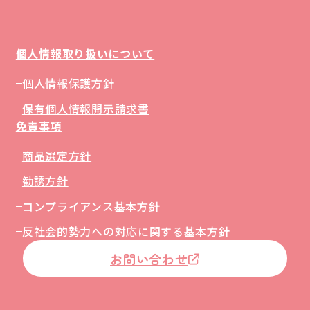
個人情報取り扱いについて
個人情報保護方針
保有個人情報開示請求書
免責事項
商品選定方針
勧誘方針
コンプライアンス基本方針
反社会的勢力への対応に関する基本方針
お問い合わせ