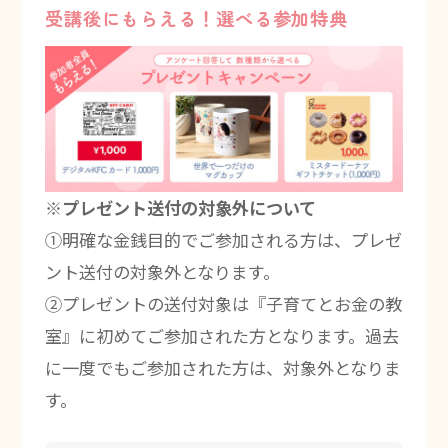
受講後にもらえる！選べる参加特典
※プレゼント送付の対象外について
①明確な金銭目的でご参加される方は、プレゼ
ント送付の対象外となります。
②プレゼントの送付対象は『子育てとお金の教
室』に初めてご参加された方となります。過去
に一度でもご参加された方は、対象外となりま
す。