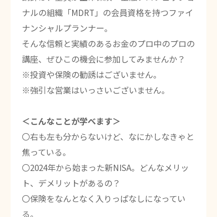
ナルの組織「MDRT」の会員資格を持つファイ
ナンシャルプランナー。
そんな信頼と実績のあるお金のプロ中のプロの
講座、ぜひこの機会に参加してみませんか？
※投資や保険の勧誘はございません。
※強引な営業はいっさいございません。
＜こんなことが学べます＞
〇右も左も分からないけど、なにかしなきゃと
焦っている。
〇2024年から始まった新NISA。どんなメリッ
ト、デメリットがあるの？
〇保険をなんとなく入りっぱなしになってい
る。