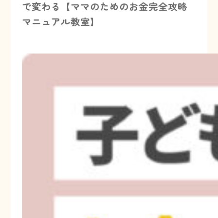
で変わる【ママのためのお金完全攻略
マニュアル教室】