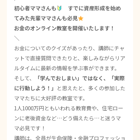
初心者ママさんも
すでに資産形成を始め
てみた先輩ママさんも必見
お金のオンライン教室を開催いたします！
＼
お金についてのクイズがあったり、講師にチャ
ットで直接質問できたりと、楽しみながらリア
ルタイムに最新の情報を学ぶ事ができます。
そして、
「学んでおしまい」ではなく、「実際
に行動しよう！」
と思えたと、多くの参加した
ママたちに大好評の教室です。
1人1000万円ともいわれる教育費や、住宅ロー
ンに老後資金など…どう備えたら…と迷うマ
マ必見です！
講師は、全員が生命保険・金融プロフェッショ