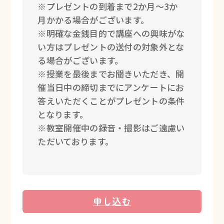
※プレゼントの到着まで2か月～3か
月かかる場合がございます。
※明確な金銭目的で講座への興味がな
い方はプレゼントの送付の対象外とな
る場合がございます。
※授業を最後までお聞きいただき、開
催当日中の締切までにアンケートにお
答えいただくことがプレゼントの条件
となります。
※教室開催中の録音・撮影はご遠慮い
ただいております。
申し込む