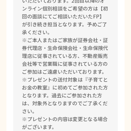
いただいております。2回目以降のオ
ンライン個別相談をご希望の方は【初
回の面談にてご相談いただいたFP】
が引き続き担当となります。予めご了
承ください。
※ご本人またはご家族が証券会社・証
券代理店・生命保険会社・生命保険代
理店に従事されている方、不動産販売
会社等で営業職に従事されている方の
ご参加はご遠慮いただいております。
※プレゼントの送付対象は『子育てと
お金の教室』に初めてご参加された方
となります。過去にご参加された方
は、対象外となりますのでご了承くだ
さい。
※プレゼントの内容は変更となる場合
がございます。