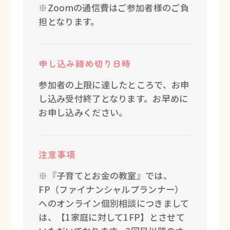
※Zoomの通信費はご参加者様のご負
担となります。
申し込み締め切り日時
参加者の上限に達したところで、お申
し込み受付終了となります。お早めに
お申し込みください。
注意事項
※『子育てとお金の教室』では、
FP（ファイナンシャルプランナー）
へのオンライン個別相談につきまして
は、【1家庭に対して1FP】とさせて